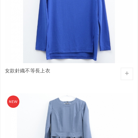
女款針織不等長上衣
+