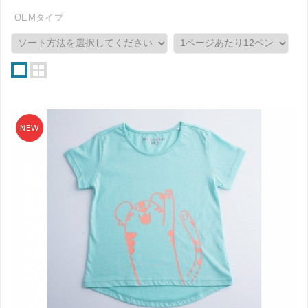
OEMタイプ