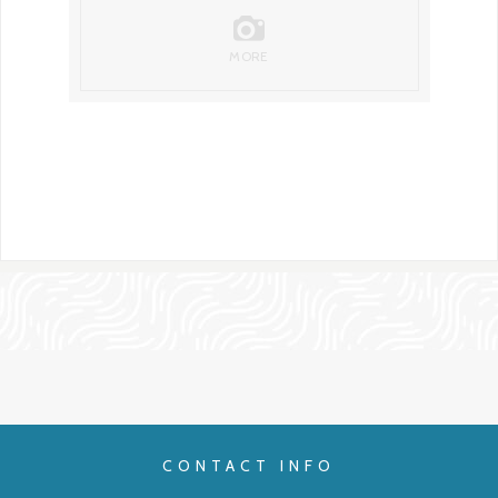
MORE
CONTACT INFO