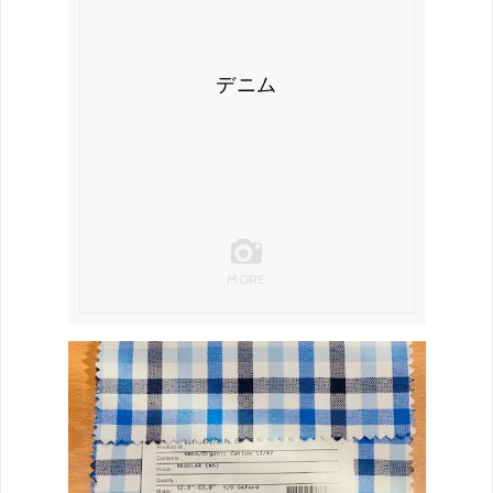
デニム
MORE